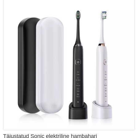
Täiustatud Sonic elektriline hambahari