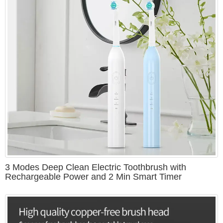
3 Modes Deep Clean Electric Toothbrush with
Rechargeable Power and 2 Min Smart Timer