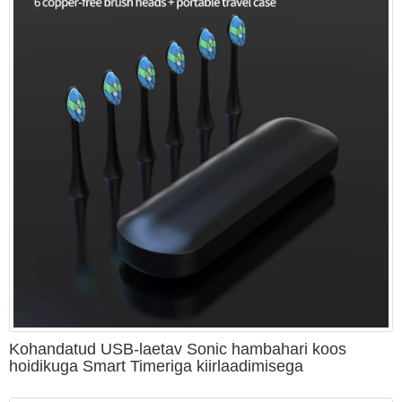
Kohandatud USB-laetav Sonic hambahari koos
hoidikuga Smart Timeriga kiirlaadimisega