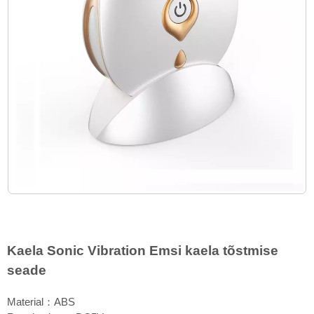
Kaela Sonic Vibration Emsi kaela tõstmise
seade
Material：ABS