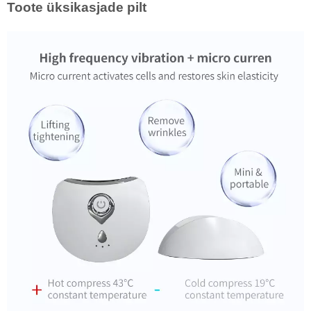
Toote üksikasjade pilt