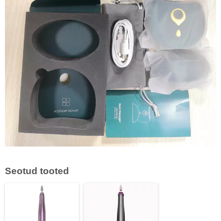
Seotud tooted